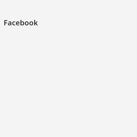
Facebook